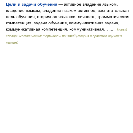
Цели и задачи обучения
— активное владение языком,
владение языком, владение языком активное, воспитательная
цель обучения, вторичная языковая личность, грамматическая
компетенция, задачи обучения, коммуникативная задача,
коммуникативная компетенция, коммуникативная… …
Новый
словарь методических терминов и понятий (теория и практика обучения
языкам)