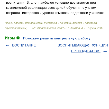
воспитании. В. ц. о. наиболее успешно достигается при
комплексной реализации всех целей обучения с учетом
возраста, интересов и уровня языковой подготовки учащихся.
Новый словарь методических терминов и понятий (теория и практика
обучения языкам). — М.: Издательство ИКАР
.
Э. Г. Азимов, А. Н. Щукин
.
2009
.
Игры ⚽
Поможем решить контрольную работу
ВОСПИТАНИЕ
ВОСПИТЫВАЮЩАЯ ФУНКЦИЯ
ПРЕПОДАВАТЕЛЯ