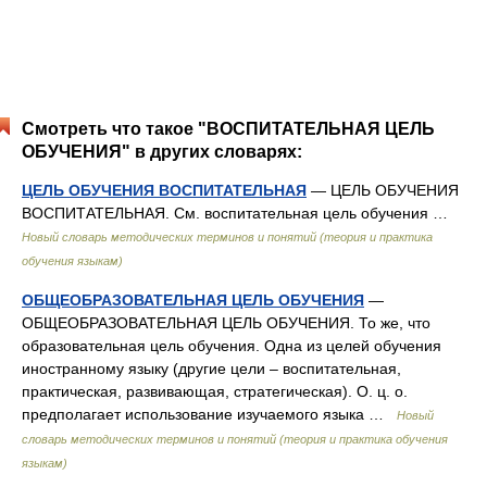
Смотреть что такое "ВОСПИТАТЕЛЬНАЯ ЦЕЛЬ
ОБУЧЕНИЯ" в других словарях:
ЦЕЛЬ ОБУЧЕНИЯ ВОСПИТАТЕЛЬНАЯ
— ЦЕЛЬ ОБУЧЕНИЯ
ВОСПИТАТЕЛЬНАЯ. См. воспитательная цель обучения …
Новый словарь методических терминов и понятий (теория и практика
обучения языкам)
ОБЩЕОБРАЗОВАТЕЛЬНАЯ ЦЕЛЬ ОБУЧЕНИЯ
—
ОБЩЕОБРАЗОВАТЕЛЬНАЯ ЦЕЛЬ ОБУЧЕНИЯ. То же, что
образовательная цель обучения. Одна из целей обучения
иностранному языку (другие цели – воспитательная,
практическая, развивающая, стратегическая). О. ц. о.
предполагает использование изучаемого языка …
Новый
словарь методических терминов и понятий (теория и практика обучения
языкам)