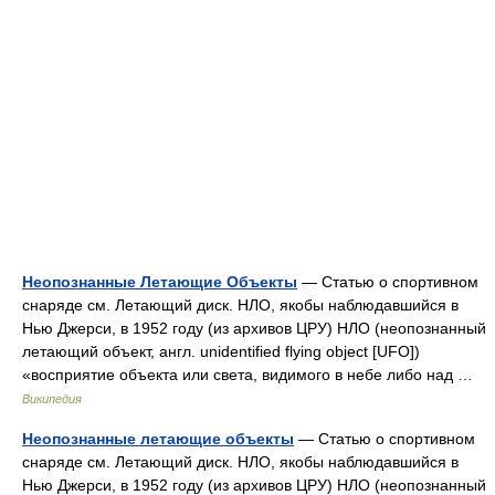
Неопознанные Летающие Объекты
— Статью о спортивном
снаряде см. Летающий диск. НЛО, якобы наблюдавшийся в
Нью Джерси, в 1952 году (из архивов ЦРУ) НЛО (неопознанный
летающий объект, англ. unidentified flying object [UFO])
«восприятие объекта или света, видимого в небе либо над …
Википедия
Неопознанные летающие объекты
— Статью о спортивном
снаряде см. Летающий диск. НЛО, якобы наблюдавшийся в
Нью Джерси, в 1952 году (из архивов ЦРУ) НЛО (неопознанный